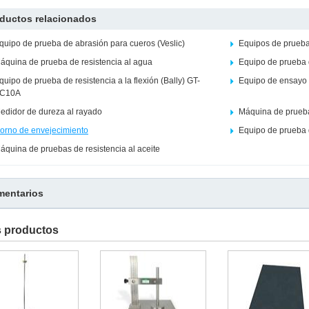
ductos relacionados
quipo de prueba de abrasión para cueros (Veslic)
Equipos de prueba
áquina de prueba de resistencia al agua
Equipo de prueba 
quipo de prueba de resistencia a la flexión (Bally) GT-
Equipo de ensayo 
C10A
edidor de dureza al rayado
Máquina de prueb
orno de envejecimiento
Equipo de prueba 
áquina de pruebas de resistencia al aceite
entarios
s productos