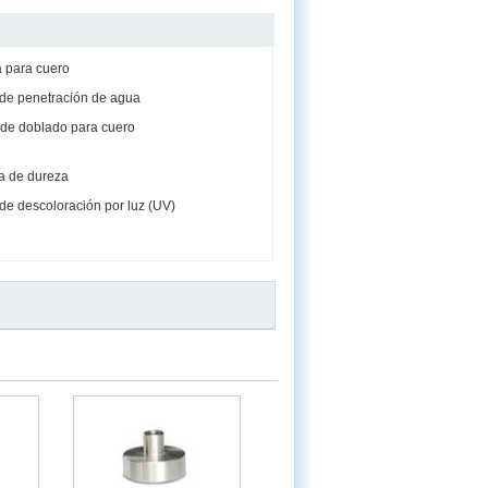
 para cuero
de penetración de agua
de doblado para cuero
a de dureza
de descoloración por luz (UV)