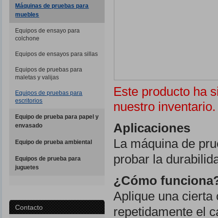
Máquinas de pruebas para
muebles
Equipos de ensayo para
colchone
Equipos de ensayos para sillas
Equipos de pruebas para
maletas y valijas
Este producto ha s
Equipos de pruebas para
escritorios
nuestro inventario.
Equipo de prueba para papel y
Aplicaciones
envasado
La máquina de prue
Equipo de prueba ambiental
probar la durabilid
Equipos de prueba para
juguetes
¿Cómo funciona
Aplique una cierta 
Contacto
repetidamente el c