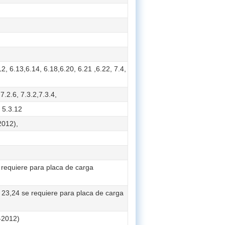
2, 6.13,6.14, 6.18,6.20, 6.21 ,6.22, 7.4,
7.2.6, 7.3.2,7.3.4,
 5.3.12
2012),
 requiere para placa de carga
 23,24 se requiere para placa de carga
-2012)