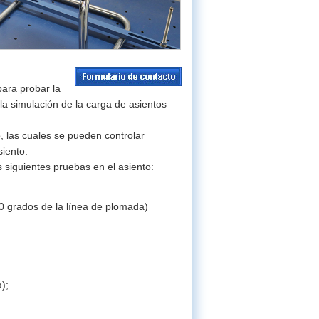
para probar la
la simulación de la carga de asientos
 las cuales se pueden controlar
siento.
 siguientes pruebas en el asiento:
0 grados de la línea de plomada)
);