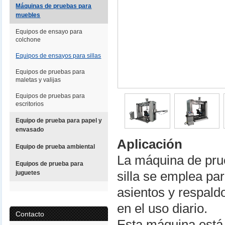
Máquinas de pruebas para
muebles
Equipos de ensayo para
colchone
Equipos de ensayos para sillas
Equipos de pruebas para
maletas y valijas
Equipos de pruebas para
escritorios
Equipo de prueba para papel y
envasado
Aplicación
Equipo de prueba ambiental
La máquina de prue
Equipos de prueba para
juguetes
silla se emplea par
asientos y respald
en el uso diario.
Contacto
Esta máquina está