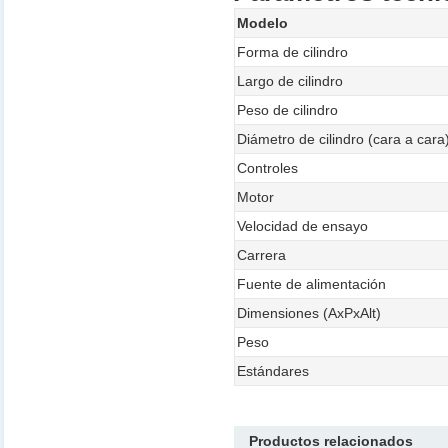
Modelo
Forma de cilindro
Largo de cilindro
Peso de cilindro
Diámetro de cilindro (cara a cara
Controles
Motor
Velocidad de ensayo
Carrera
Fuente de alimentación
Dimensiones (AxPxAlt)
Peso
Estándares
Productos relacionados