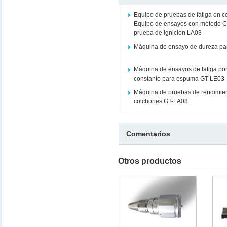
Equipo de pruebas de fatiga en c
Equipo de ensayos con método C
prueba de ignición LA03
Máquina de ensayo de dureza pa
Máquina de ensayos de fatiga po
constante para espuma GT-LE03
Máquina de pruebas de rendimien
colchones GT-LA08
Comentarios
Otros productos