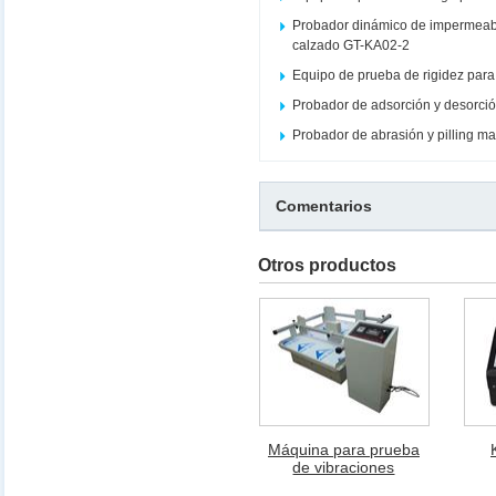
Probador dinámico de impermeabi
calzado GT-KA02-2
Equipo de prueba de rigidez par
Probador de adsorción y desorció
Probador de abrasión y pilling m
Comentarios
Otros productos
Máquina para prueba
de vibraciones