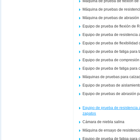
Máquina de prueba de flexión de
Máquina de pruebas de resistenc
Máquina de pruebas de abrasión 
Equipo de prueba de flexión de 
Equipo de prueba de resistencia 
Equipo de prueba de flexibilidad 
Equipo de prueba de fatiga para 
Equipo de prueba de compresión 
Equipo de prueba de fatiga para 
Máquinas de pruebas para calza
Equipo de pruebas de aislamient
Equipo de pruebas de abrasión p
Equipo de prueba de resistencia
zapatos
Cámara de niebla salina
Máquina de ensayo de resistencia
Equipo de prueba de fatiga para c