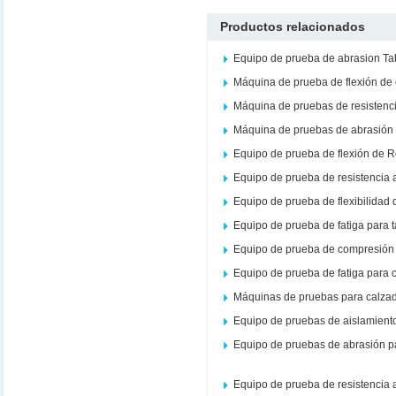
Productos relacionados
Equipo de prueba de abrasion Ta
Máquina de prueba de flexión de
Máquina de pruebas de resistenc
Máquina de pruebas de abrasión 
Equipo de prueba de flexión de 
Equipo de prueba de resistencia 
Equipo de prueba de flexibilidad 
Equipo de prueba de fatiga para 
Equipo de prueba de compresión 
Equipo de prueba de fatiga para 
Máquinas de pruebas para calza
Equipo de pruebas de aislamient
Equipo de pruebas de abrasión p
Equipo de prueba de resistencia