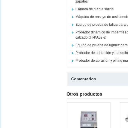
zapatos
Cámara de niebla salina
Máquina de ensayo de resistencia
Equipo de prueba de fatiga para c
Probador dinámico de impermeabi
calzado GT-KA02-2
Equipo de prueba de rigidez par
Probador de adsorción y desorció
Probador de abrasión y pilling m
Comentarios
Otros productos