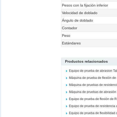
Pesos con la fijación inferior
Velocidad de doblado
Ángulo de doblado
Contador
Peso
Estándares
Productos relacionados
Equipo de prueba de abrasion Ta
Máquina de prueba de flexión de
Máquina de pruebas de resistenc
Máquina de pruebas de abrasión 
Equipo de prueba de flexión de 
Equipo de prueba de resistencia 
Equipo de prueba de flexibilidad 