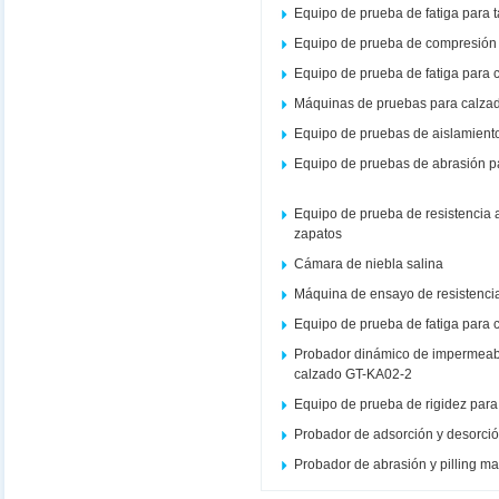
Equipo de prueba de fatiga para 
Equipo de prueba de compresión 
Equipo de prueba de fatiga para 
Máquinas de pruebas para calza
Equipo de pruebas de aislamient
Equipo de pruebas de abrasión p
Equipo de prueba de resistencia
zapatos
Cámara de niebla salina
Máquina de ensayo de resistencia
Equipo de prueba de fatiga para c
Probador dinámico de impermeabi
calzado GT-KA02-2
Equipo de prueba de rigidez par
Probador de adsorción y desorció
Probador de abrasión y pilling m