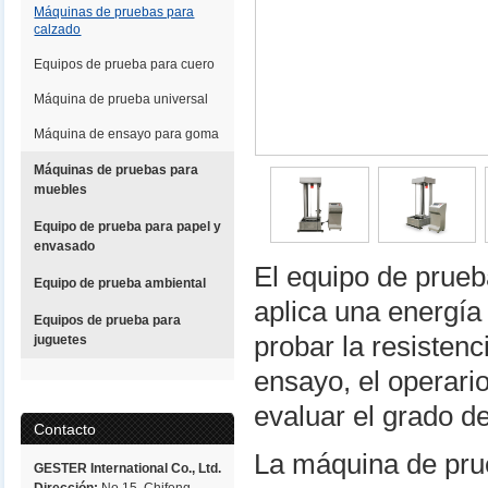
Máquinas de pruebas para
calzado
Equipos de prueba para cuero
Máquina de prueba universal
Máquina de ensayo para goma
Máquinas de pruebas para
muebles
Equipo de prueba para papel y
envasado
El equipo de prue
Equipo de prueba ambiental
aplica una energía
Equipos de prueba para
probar la resisten
juguetes
ensayo, el operari
evaluar el grado d
Contacto
La máquina de pru
GESTER International Co., Ltd.