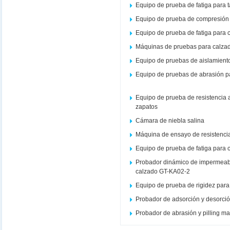
Equipo de prueba de fatiga para 
Equipo de prueba de compresión 
Equipo de prueba de fatiga para 
Máquinas de pruebas para calza
Equipo de pruebas de aislamient
Equipo de pruebas de abrasión p
Equipo de prueba de resistencia
zapatos
Cámara de niebla salina
Máquina de ensayo de resistencia
Equipo de prueba de fatiga para c
Probador dinámico de impermeabi
calzado GT-KA02-2
Equipo de prueba de rigidez par
Probador de adsorción y desorció
Probador de abrasión y pilling m