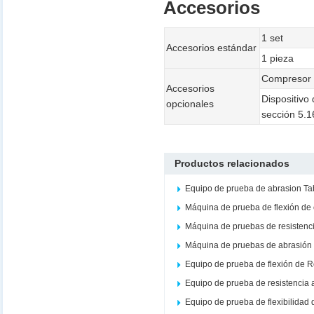
Accesorios
1 set
Accesorios estándar
1 pieza
Compresor 
Accesorios
Dispositivo
opcionales
sección 5.1
Productos relacionados
Equipo de prueba de abrasion Ta
Máquina de prueba de flexión de
Máquina de pruebas de resistenc
Máquina de pruebas de abrasión 
Equipo de prueba de flexión de 
Equipo de prueba de resistencia 
Equipo de prueba de flexibilidad 