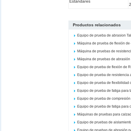
Estándares
Productos relacionados
Equipo de prueba de abrasion Ta
Máquina de prueba de flexión de
Máquina de pruebas de resistenc
Máquina de pruebas de abrasión 
Equipo de prueba de flexión de 
Equipo de prueba de resistencia 
Equipo de prueba de flexibilidad 
Equipo de prueba de fatiga para 
Equipo de prueba de compresión 
Equipo de prueba de fatiga para 
Máquinas de pruebas para calza
Equipo de pruebas de aislamient
Equipo de pruebas de abrasión p