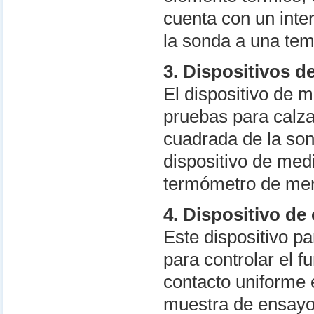
cuenta con un inte
la sonda a una te
3. Dispositivos 
El dispositivo de 
pruebas para calzad
cuadrada de la son
dispositivo de med
termómetro de me
4. Dispositivo de
Este dispositivo p
para controlar el f
contacto uniforme e
muestra de ensayo.