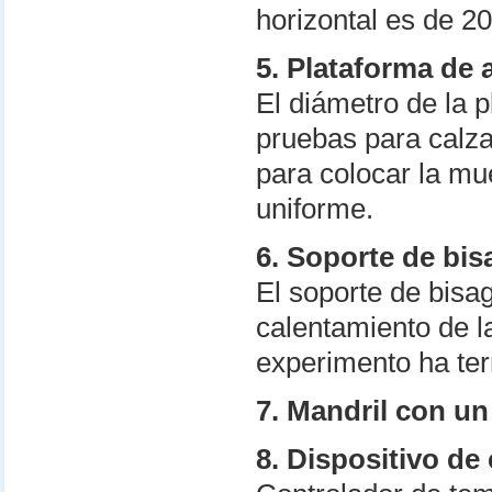
horizontal es de 2
5. Plataforma de 
El diámetro de la 
pruebas para calza
para colocar la mu
uniforme.
6. Soporte de bis
El soporte de bisa
calentamiento de l
experimento ha te
7. Mandril con u
8. Dispositivo de