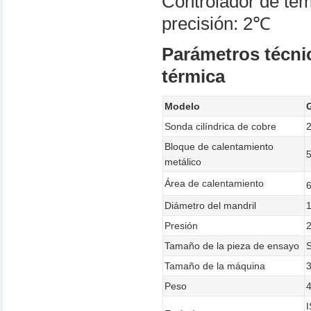
Controlador de tem
precisión: 2℃
Parámetros técni
térmica
Modelo
Sonda cilíndrica de cobre
Bloque de calentamiento
metálico
Área de calentamiento
Diámetro del mandril
Presión
Tamaño de la pieza de ensayo
Tamaño de la máquina
Peso