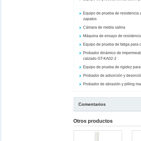
Equipo de prueba de resistencia
zapatos
Cámara de niebla salina
Máquina de ensayo de resistencia
Equipo de prueba de fatiga para c
Probador dinámico de impermeabi
calzado GT-KA02-2
Equipo de prueba de rigidez par
Probador de adsorción y desorció
Probador de abrasión y pilling m
Comentarios
Otros productos