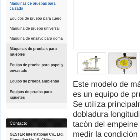
Máquinas de pruebas para
calzado
Equipos de prueba para cuero
Máquina de prueba universal
Máquina de ensayo para goma
Máquinas de pruebas para
muebles
Equipo de prueba para papel y
envasado
Equipo de prueba ambiental
Este modelo de má
Equipos de prueba para
es un equipo de pr
juguetes
Se utiliza principa
dobladura longitudi
tacón del empeine 
Contacto
medir la condición
GESTER International Co., Ltd.