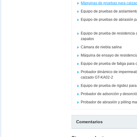
Máquinas de pruebas para calza
Equipo de pruebas de aislamient
Equipo de pruebas de abrasión p
Equipo de prueba de resistencia
zapatos
Cámara de niebla salina
Máquina de ensayo de resistencia
Equipo de prueba de fatiga para c
Probador dinámico de impermeabi
calzado GT-KA02-2
Equipo de prueba de rigidez par
Probador de adsorción y desorció
Probador de abrasión y pilling m
Comentarios