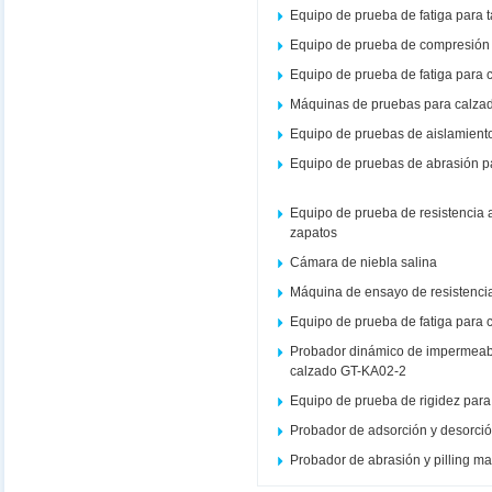
Equipo de prueba de fatiga para 
Equipo de prueba de compresión 
Equipo de prueba de fatiga para 
Máquinas de pruebas para calza
Equipo de pruebas de aislamient
Equipo de pruebas de abrasión p
Equipo de prueba de resistencia
zapatos
Cámara de niebla salina
Máquina de ensayo de resistencia
Equipo de prueba de fatiga para c
Probador dinámico de impermeabi
calzado GT-KA02-2
Equipo de prueba de rigidez par
Probador de adsorción y desorció
Probador de abrasión y pilling m