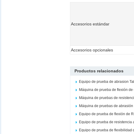
Accesorios estándar
Accesorios opcionales
Productos relacionados
Equipo de prueba de abrasion Ta
Máquina de prueba de flexión de
Máquina de pruebas de resistenc
Máquina de pruebas de abrasión 
Equipo de prueba de flexión de 
Equipo de prueba de resistencia 
Equipo de prueba de flexibilidad 