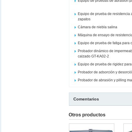
Equipo de pruebas de abrasión p
Equipo de prueba de resistencia
zapatos
Cámara de niebla salina
Máquina de ensayo de resistencia
Equipo de prueba de fatiga para c
Probador dinámico de impermeabi
calzado GT-KA02-2
Equipo de prueba de rigidez par
Probador de adsorción y desorció
Probador de abrasión y pilling m
Comentarios
Otros productos