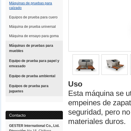
Máquinas de pruebas para
calzado
Equipos de prueba para cuero
Máquina de prueba universal
Máquina de ensayo para goma
Máquinas de pruebas para
muebles
Equipo de prueba para papel y
envasado
Equipo de prueba ambiental
Uso
Equipos de prueba para
juguetes
Esta máquina se ut
empeines de zapato
seguridad, pero no
Contacto
materiales duros.
GESTER International Co., Ltd.