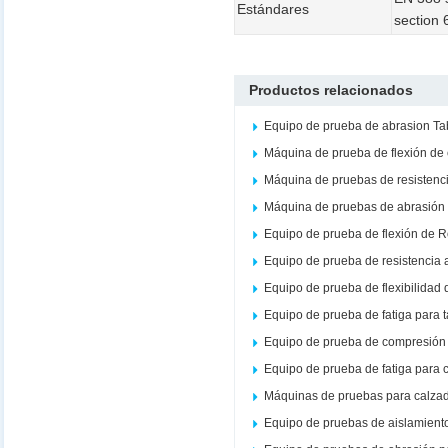
Estándares
section 
Productos relacionados
Equipo de prueba de abrasion Ta
Máquina de prueba de flexión de
Máquina de pruebas de resistenc
Máquina de pruebas de abrasión 
Equipo de prueba de flexión de 
Equipo de prueba de resistencia 
Equipo de prueba de flexibilidad 
Equipo de prueba de fatiga para 
Equipo de prueba de compresión 
Equipo de prueba de fatiga para 
Máquinas de pruebas para calza
Equipo de pruebas de aislamient