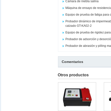
Cámara de niebla salina
Máquina de ensayo de resistencia
Equipo de prueba de fatiga para c
Probador dinámico de impermeabi
calzado GT-KA02-2
Equipo de prueba de rigidez par
Probador de adsorción y desorció
Probador de abrasión y pilling m
Comentarios
Otros productos