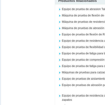
Productos relacionados
Equipo de prueba de abrasion Ta
Máquina de prueba de flexión de
Máquina de pruebas de resistenc
Máquina de pruebas de abrasión 
Equipo de prueba de flexión de 
Equipo de prueba de resistencia 
Equipo de prueba de flexibilidad 
Equipo de prueba de fatiga para 
Equipo de prueba de compresión 
Equipo de prueba de fatiga para 
Máquinas de pruebas para calza
Equipo de pruebas de aislamient
Equipo de pruebas de abrasión p
Equipo de prueba de resistencia
zapatos