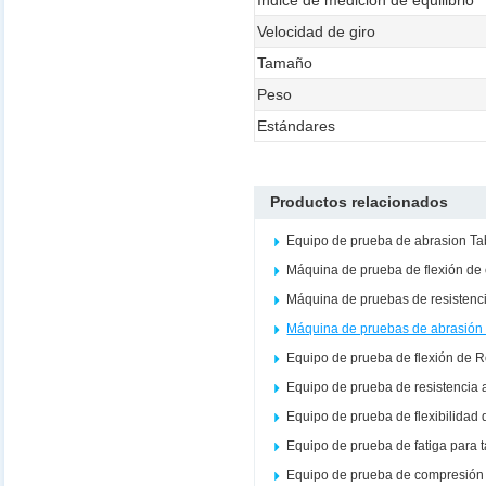
Índice de medición de equilibrio
Velocidad de giro
Tamaño
Peso
Estándares
Productos relacionados
Equipo de prueba de abrasion Ta
Máquina de prueba de flexión de
Máquina de pruebas de resistenc
Máquina de pruebas de abrasión 
Equipo de prueba de flexión de 
Equipo de prueba de resistencia 
Equipo de prueba de flexibilidad 
Equipo de prueba de fatiga para 
Equipo de prueba de compresión 