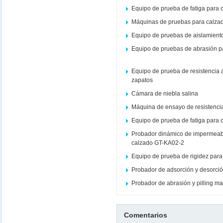
Equipo de prueba de fatiga para 
Máquinas de pruebas para calza
Equipo de pruebas de aislamient
Equipo de pruebas de abrasión p
Equipo de prueba de resistencia
zapatos
Cámara de niebla salina
Máquina de ensayo de resistencia
Equipo de prueba de fatiga para c
Probador dinámico de impermeabi
calzado GT-KA02-2
Equipo de prueba de rigidez par
Probador de adsorción y desorció
Probador de abrasión y pilling m
Comentarios