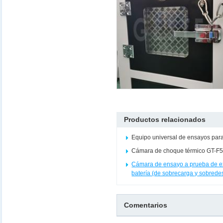
Productos relacionados
Equipo universal de ensayos par
Cámara de choque térmico GT-F
Cámara de ensayo a prueba de e
batería (de sobrecarga y sobrede
Comentarios