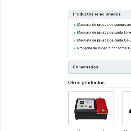
Productos relacionados
Máquina de prueba de compresi
Máquina de prueba de caída libr
Máquina de prueba de caída GT
Probador de impacto horizontal 
Comentarios
Otros productos