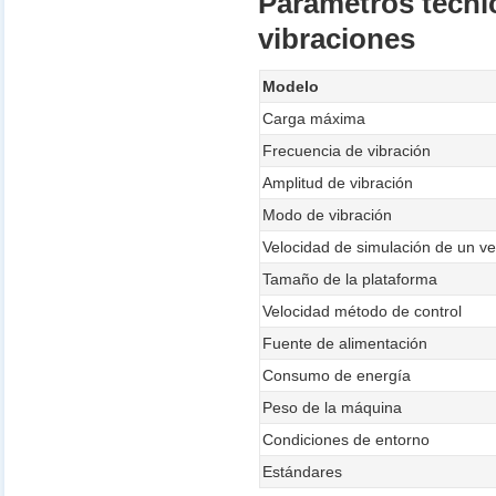
Parámetros técni
vibraciones
Modelo
Carga máxima
Frecuencia de vibración
Amplitud de vibración
Modo de vibración
Velocidad de simulación de un ve
Tamaño de la plataforma
Velocidad método de control
Fuente de alimentación
Consumo de energía
Peso de la máquina
Condiciones de entorno
Estándares