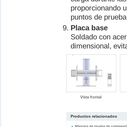
proporcionando u
puntos de prueba
Placa base
Soldado con acero
dimensional, evit
Vista frontal
Productos relacionados
Máquina de prueba de compresi