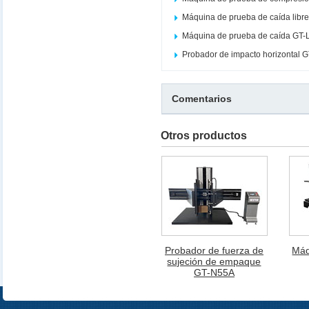
Máquina de prueba de caída libr
Máquina de prueba de caída GT
Probador de impacto horizontal 
Comentarios
Otros productos
Probador de fuerza de
Máq
sujeción de empaque
GT-N55A