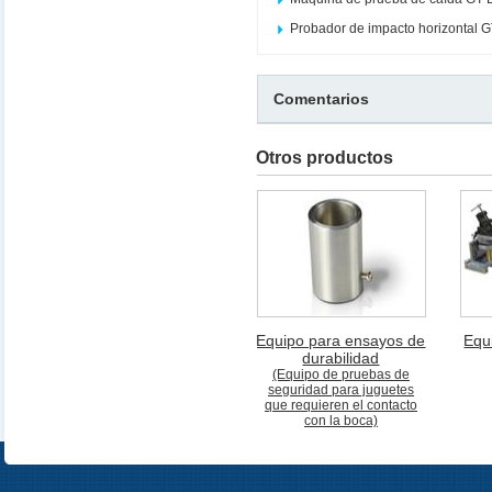
Probador de impacto horizontal 
Comentarios
Otros productos
Equipo para ensayos de
Equ
durabilidad
(Equipo de pruebas de
seguridad para juguetes
que requieren el contacto
con la boca)