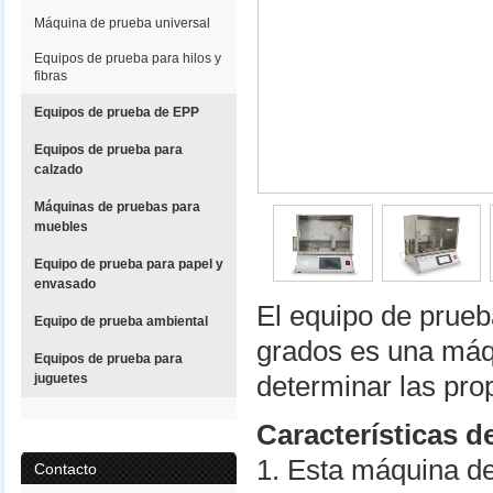
Máquina de prueba universal
Equipos de prueba para hilos y
fibras
Equipos de prueba de EPP
Equipos de prueba para
calzado
Máquinas de pruebas para
muebles
Equipo de prueba para papel y
envasado
El equipo de prueb
Equipo de prueba ambiental
grados es una máq
Equipos de prueba para
juguetes
determinar las pro
Características d
1. Esta máquina de
Contacto