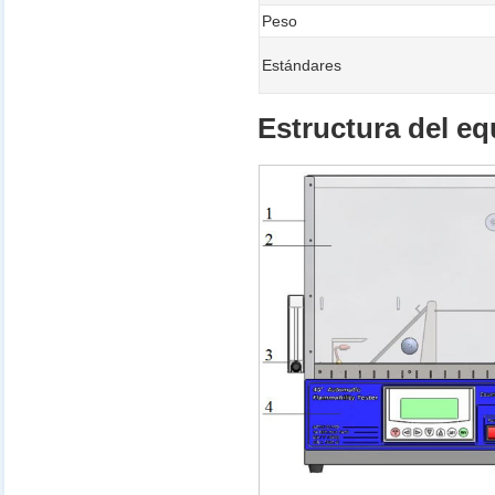
Peso
Estándares
Estructura del eq