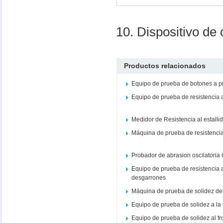
10. Dispositivo de 
Productos relacionados
Equipo de prueba de botones a 
Equipo de prueba de resistencia 
Medidor de Resistencia al estalli
Máquina de prueba de resistencia 
Probador de abrasion oscilatoria
Equipo de prueba de resistencia a
desgarrones
Máquina de prueba de solidez del co
Equipo de prueba de solidez a la
Equipo de prueba de solidez al f