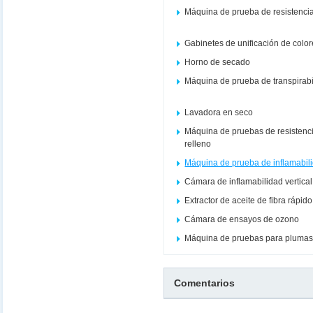
Máquina de prueba de resistencia
Gabinetes de unificación de colo
Horno de secado
Máquina de prueba de transpirabi
Lavadora en seco
Máquina de pruebas de resistenci
relleno
Máquina de prueba de inflamabil
Cámara de inflamabilidad vertical
Extractor de aceite de fibra rápi
Cámara de ensayos de ozono
Máquina de pruebas para plumas
Comentarios