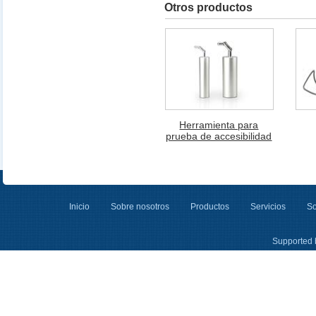
Otros productos
Herramienta para
prueba de accesibilidad
Inicio
Sobre nosotros
Productos
Servicios
So
Supported 