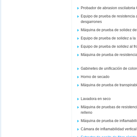
Probador de abrasion oscilatoria
Equipo de prueba de resistencia a
desgarrones
Máquina de prueba de solidez del co
Equipo de prueba de solidez a la
Equipo de prueba de solidez al f
Máquina de prueba de resistencia
Gabinetes de unificación de colo
Horno de secado
Máquina de prueba de transpirabi
Lavadora en seco
Máquina de pruebas de resistenci
relleno
Máquina de prueba de inflamabil
Cámara de inflamabilidad vertical