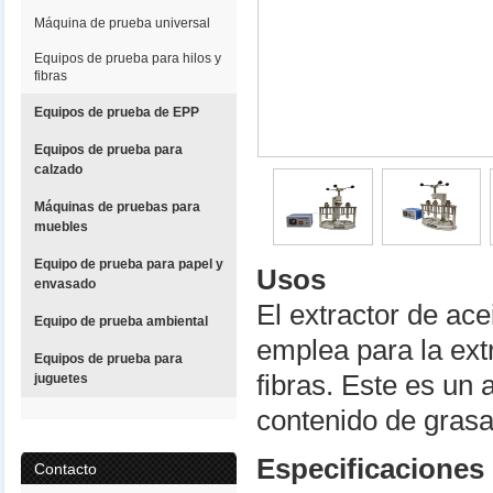
Máquina de prueba universal
Equipos de prueba para hilos y
fibras
Equipos de prueba de EPP
Equipos de prueba para
calzado
Máquinas de pruebas para
muebles
Equipo de prueba para papel y
Usos
envasado
El extractor de ace
Equipo de prueba ambiental
emplea para la ext
Equipos de prueba para
fibras. Este es un 
juguetes
contenido de grasa 
Especificaciones
Contacto