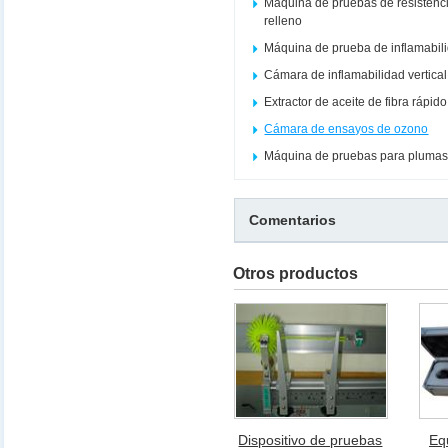
Máquina de pruebas de resistenci
relleno
Máquina de prueba de inflamabil
Cámara de inflamabilidad vertical
Extractor de aceite de fibra rápi
Cámara de ensayos de ozono
Máquina de pruebas para plumas
Comentarios
Otros productos
Dispositivo de pruebas
Eq