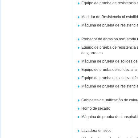
Equipo de prueba de resistencia 
Medidor de Resistencia al estalli
Máquina de prueba de resistencia 
Probador de abrasion oscilatoria
Equipo de prueba de resistencia a
desgarrones
Máquina de prueba de solidez del co
Equipo de prueba de solidez a la
Equipo de prueba de solidez al f
Máquina de prueba de resistencia
Gabinetes de unificación de colo
Horno de secado
Máquina de prueba de transpirabi
Lavadora en seco