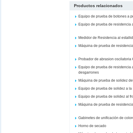
Productos relacionados
Equipo de prueba de botones a 
Equipo de prueba de resistencia 
Medidor de Resistencia al estalli
Máquina de prueba de resistencia 
Probador de abrasion oscilatoria
Equipo de prueba de resistencia a
desgarrones
Máquina de prueba de solidez del co
Equipo de prueba de solidez a la
Equipo de prueba de solidez al f
Máquina de prueba de resistencia
Gabinetes de unificación de colo
Horno de secado