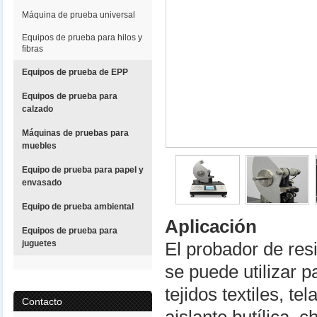
Máquina de prueba universal
Equipos de prueba para hilos y
fibras
Equipos de prueba de EPP
Equipos de prueba para
calzado
Máquinas de pruebas para
muebles
Equipo de prueba para papel y
envasado
Equipo de prueba ambiental
Aplicación
Equipos de prueba para
juguetes
El probador de res
se puede utilizar 
tejidos textiles, te
Contacto