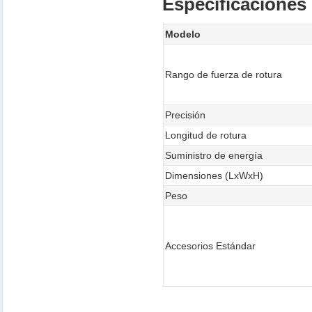
Especificaciones 
Modelo
Rango de fuerza de rotura
Precisión
Longitud de rotura
Suministro de energía
Dimensiones (LxWxH)
Peso
Accesorios Estándar