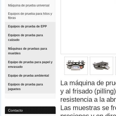
Máquina de prueba universal
Equipos de prueba para hilos y
fibras
Equipos de prueba de EPP
Equipos de prueba para
calzado
Máquinas de pruebas para
muebles
Equipo de prueba para papel y
envasado
Equipo de prueba ambiental
La máquina de prue
Equipos de prueba para
juguetes
y al frisado (pillin
resistencia a la abr
Las muestras se fr
Contacto