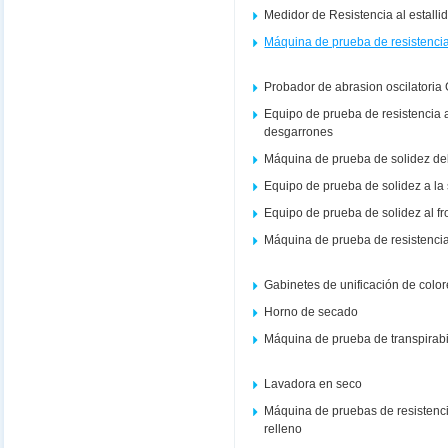
Medidor de Resistencia al estalli
Máquina de prueba de resistencia 
Probador de abrasion oscilatoria
Equipo de prueba de resistencia a
desgarrones
Máquina de prueba de solidez del co
Equipo de prueba de solidez a la
Equipo de prueba de solidez al f
Máquina de prueba de resistencia
Gabinetes de unificación de colo
Horno de secado
Máquina de prueba de transpirabi
Lavadora en seco
Máquina de pruebas de resistenci
relleno