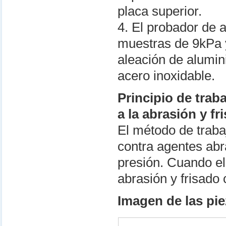
placa superior.
4. El probador de 
muestras de 9kPa 
aleación de alumin
acero inoxidable.
Principio de trab
a la abrasión y fr
El método de traba
contra agentes abr
presión. Cuando el
abrasión y frisado
Imagen de las pi