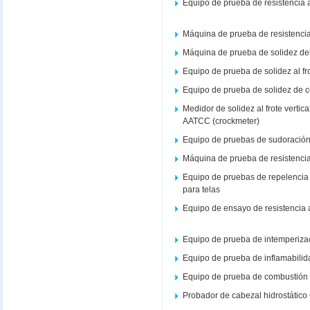
Equipo de prueba de resistencia 
Máquina de prueba de resistencia 
Máquina de prueba de solidez del co
Equipo de prueba de solidez al f
Equipo de prueba de solidez de col
Medidor de solidez al frote vertic
AATCC (crockmeter)
Equipo de pruebas de sudoració
Máquina de prueba de resistenci
Equipo de pruebas de repelencia
para telas
Equipo de ensayo de resistencia 
Equipo de prueba de intemperiza
Equipo de prueba de inflamabilid
Equipo de prueba de combustión v
Probador de cabezal hidrostátic