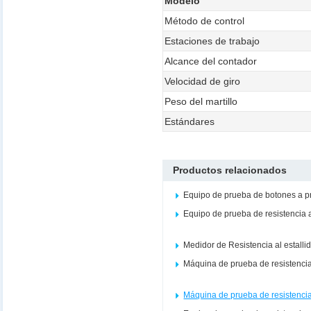
Modelo
Método de control
Estaciones de trabajo
Alcance del contador
Velocidad de giro
Peso del martillo
Estándares
Productos relacionados
Equipo de prueba de botones a 
Equipo de prueba de resistencia 
Medidor de Resistencia al estalli
Máquina de prueba de resistencia 
Máquina de prueba de resistencia 