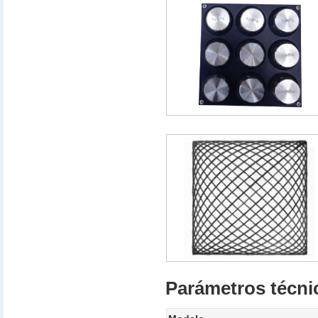
Parámetros técni