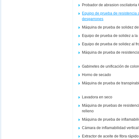
Probador de abrasion oscilatoria
Equipo de prueba de resistencia a
desgarrones
Máquina de prueba de solidez del co
Equipo de prueba de solidez a la
Equipo de prueba de solidez al f
Máquina de prueba de resistencia
Gabinetes de unificación de colo
Horno de secado
Máquina de prueba de transpirabi
Lavadora en seco
Máquina de pruebas de resistenci
relleno
Máquina de prueba de inflamabil
Cámara de inflamabilidad vertical
Extractor de aceite de fibra rápi