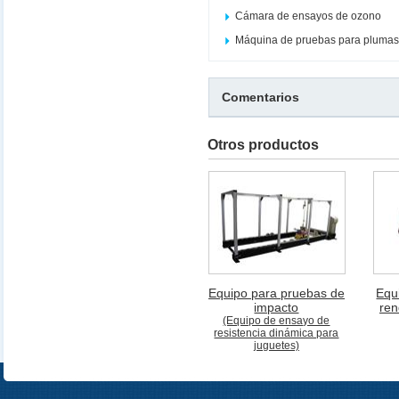
Cámara de ensayos de ozono
Máquina de pruebas para plumas
Comentarios
Otros productos
Equipo para pruebas de
Equ
impacto
ren
(Equipo de ensayo de
resistencia dinámica para
juguetes)