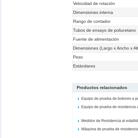
Velocidad de rotación
Dimensiones interna
Rango de contador
Tubos de ensayo de poliuretano
Fuente de alimentación
Dimensiones (Largo x Ancho x Al
Peso
Estándares
Productos relacionados
Equipo de prueba de botones a 
Equipo de prueba de resistencia 
Medidor de Resistencia al estalli
Máquina de prueba de resistencia 