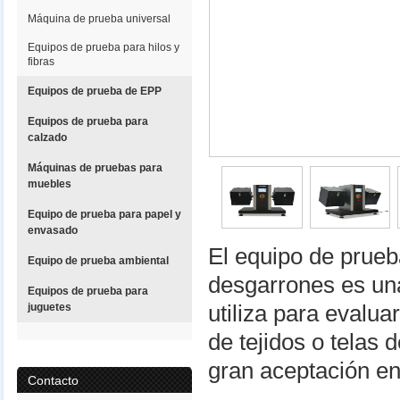
Máquina de prueba universal
Equipos de prueba para hilos y
fibras
Equipos de prueba de EPP
Equipos de prueba para
calzado
Máquinas de pruebas para
muebles
Equipo de prueba para papel y
envasado
El equipo de prueba
Equipo de prueba ambiental
desgarrones es un
Equipos de prueba para
juguetes
utiliza para evalua
de tejidos o telas 
gran aceptación en
Contacto