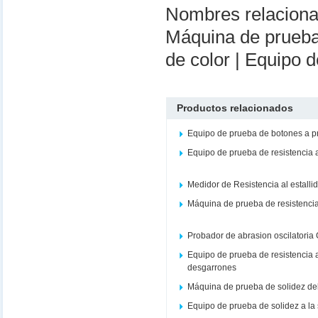
Nombres relacion
Máquina de pruebas
de color | Equipo d
Productos relacionados
Equipo de prueba de botones a 
Equipo de prueba de resistencia 
Medidor de Resistencia al estalli
Máquina de prueba de resistencia 
Probador de abrasion oscilatoria
Equipo de prueba de resistencia a
desgarrones
Máquina de prueba de solidez del co
Equipo de prueba de solidez a la