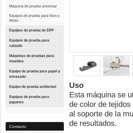
Máquina de prueba universal
Equipos de prueba para hilos y
fibras
Equipos de prueba de EPP
Equipos de prueba para
calzado
Máquinas de pruebas para
muebles
Equipo de prueba para papel y
envasado
Uso
Equipo de prueba ambiental
Esta máquina se uti
Equipos de prueba para
juguetes
de color de tejidos
al soporte de la m
de resultados.
Contacto