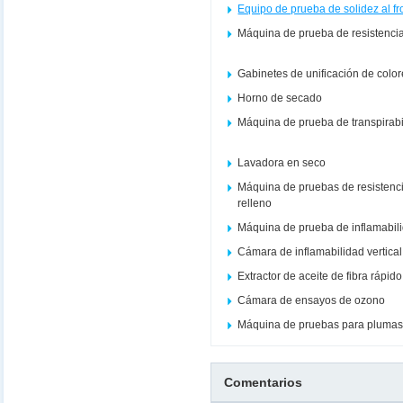
Equipo de prueba de solidez al f
Máquina de prueba de resistencia
Gabinetes de unificación de colo
Horno de secado
Máquina de prueba de transpirabi
Lavadora en seco
Máquina de pruebas de resistenci
relleno
Máquina de prueba de inflamabil
Cámara de inflamabilidad vertical
Extractor de aceite de fibra rápi
Cámara de ensayos de ozono
Máquina de pruebas para plumas
Comentarios