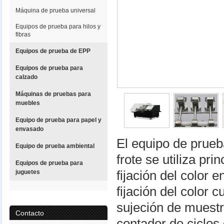
Máquina de prueba universal
Equipos de prueba para hilos y
fibras
Equipos de prueba de EPP
Equipos de prueba para
calzado
Máquinas de pruebas para
muebles
Equipo de prueba para papel y
envasado
El equipo de prueba
Equipo de prueba ambiental
frote se utiliza pr
Equipos de prueba para
juguetes
fijación del color 
fijación del color 
sujeción de muestr
Contacto
contador de ciclo