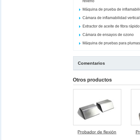
relleno
Máquina de prueba de inflamabil
Cámara de inflamabilidad vertical
Extractor de aceite de fibra rápi
Cámara de ensayos de ozono
Máquina de pruebas para plumas
Comentarios
Otros productos
Probador de flexión
Pr