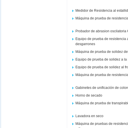
Medidor de Resistencia al estalli
Máquina de prueba de resistencia 
Probador de abrasion oscilatoria
Equipo de prueba de resistencia a
desgarrones
Máquina de prueba de solidez del co
Equipo de prueba de solidez a la
Equipo de prueba de solidez al f
Máquina de prueba de resistencia
Gabinetes de unificación de colo
Horno de secado
Máquina de prueba de transpirabi
Lavadora en seco
Máquina de pruebas de resistenci