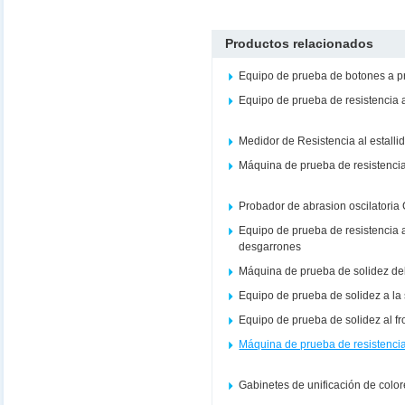
Productos relacionados
Equipo de prueba de botones a 
Equipo de prueba de resistencia 
Medidor de Resistencia al estalli
Máquina de prueba de resistencia 
Probador de abrasion oscilatoria
Equipo de prueba de resistencia a
desgarrones
Máquina de prueba de solidez del co
Equipo de prueba de solidez a la
Equipo de prueba de solidez al f
Máquina de prueba de resistencia
Gabinetes de unificación de colo