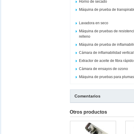
Horno de secado
Máquina de prueba de transpirabi
Lavadora en seco
Máquina de pruebas de resistenci
relleno
Máquina de prueba de inflamabil
Cámara de inflamabilidad vertical
Extractor de aceite de fibra rápi
Cámara de ensayos de ozono
Máquina de pruebas para plumas
Comentarios
Otros productos