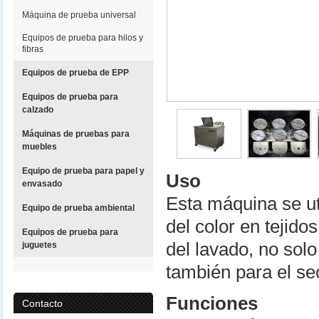
Máquina de prueba universal
Equipos de prueba para hilos y
fibras
Equipos de prueba de EPP
Equipos de prueba para
calzado
Máquinas de pruebas para
muebles
Equipo de prueba para papel y
Uso
envasado
Esta máquina se uti
Equipo de prueba ambiental
del color en tejido
Equipos de prueba para
del lavado, no solo
juguetes
también para el se
Funciones
Contacto