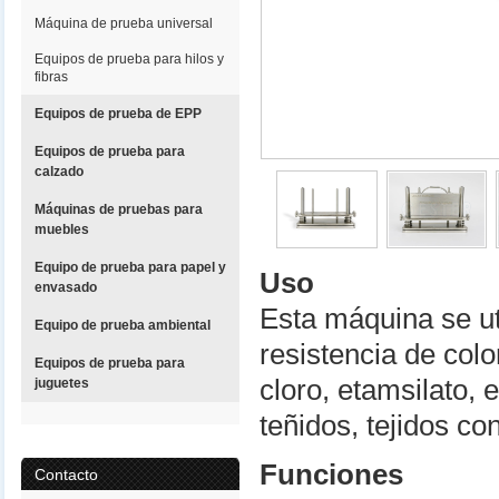
Máquina de prueba universal
Equipos de prueba para hilos y
fibras
Equipos de prueba de EPP
Equipos de prueba para
calzado
Máquinas de pruebas para
muebles
Equipo de prueba para papel y
Uso
envasado
Esta máquina se ut
Equipo de prueba ambiental
resistencia de colo
Equipos de prueba para
cloro, etamsilato, 
juguetes
teñidos, tejidos co
Funciones
Contacto