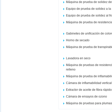
Máquina de prueba de solidez del co
Equipo de prueba de solidez a la
Equipo de prueba de solidez al f
Máquina de prueba de resistencia
Gabinetes de unificación de colo
Horno de secado
Máquina de prueba de transpirabi
Lavadora en seco
Máquina de pruebas de resistenci
relleno
Máquina de prueba de inflamabil
Cámara de inflamabilidad vertical
Extractor de aceite de fibra rápi
Cámara de ensayos de ozono
Máquina de pruebas para plumas