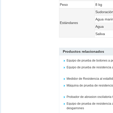
Peso
8 kg
Sudoració
Agua mari
Estándares
Agua
Saliva
Productos relacionados
Equipo de prueba de botones a 
Equipo de prueba de resistencia 
Medidor de Resistencia al estalli
Máquina de prueba de resistencia 
Probador de abrasion oscilatoria
Equipo de prueba de resistencia a
desgarrones