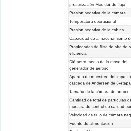
presurización Medidor de flujo
Presión negativa de la cámara
Temperatura operacional
Presión negativa de la cabina
Capacidad de almacenamiento d
Propiedades de filtro de aire de a
eficiencia
Diámetro medio de la masa del
generador de aerosol
Aparato de muestreo del impact
cascada de Andersen de 6-etapa
Tamaño de la cámara de aerosol
Cantidad de total de partículas d
muestra de control de calidad pos
Velocidad de flujo de cámara neg
Fuente de alimentación