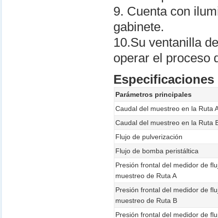
9. Cuenta con ilumi
gabinete.
10.Su ventanilla de
operar el proceso 
Especificaciones
Parámetros principales
Caudal del muestreo en la Ruta 
Caudal del muestreo en la Ruta 
Flujo de pulverización
Flujo de bomba peristáltica
Presión frontal del medidor de flu
muestreo de Ruta A
Presión frontal del medidor de flu
muestreo de Ruta B
Presión frontal del medidor de flu