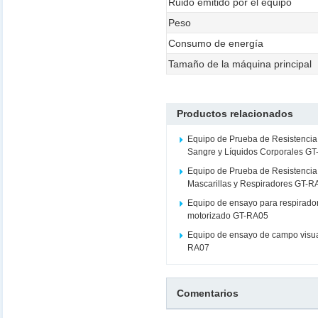
Ruido emitido por el equipo
Peso
Consumo de energía
Tamaño de la máquina principal
Productos relacionados
Equipo de Prueba de Resistencia 
Sangre y Líquidos Corporales G
Equipo de Prueba de Resistencia 
Mascarillas y Respiradores GT-R
Equipo de ensayo para respirador 
motorizado GT-RA05
Equipo de ensayo de campo visua
RA07
Comentarios