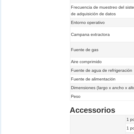
Frecuencia de muestreo del sis
de adquisición de datos
Entorno operativo
Campana extractora
Fuente de gas
Aire comprimido
Fuente de agua de refrigeración
Fuente de alimentación
Dimensiones (largo x ancho x alt
Peso
Accessorios
1 p
1 p