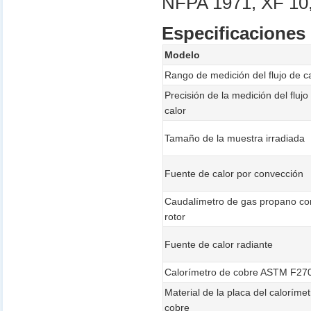
NFPA 1971, XF 10
Especificaciones
Modelo
Rango de medición del flujo de c
Precisión de la medición del flujo
calor
Tamaño de la muestra irradiada
Fuente de calor por convección
Caudalímetro de gas propano co
rotor
Fuente de calor radiante
Calorímetro de cobre ASTM F27
Material de la placa del caloríme
cobre