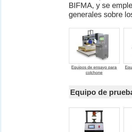
BIFMA, y se emple
generales sobre los
Equipos de ensayo para
Equ
colchone
Equipo de prueb