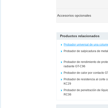
Accesorios opcionales
Productos relacionados
Probador universal de una colu
Probador de salpicadura de meta
Probador de rendimiento de protec
radiante GT-C96
Probador de calor por contacto 
Probador de resistencia al corte c
KC29
Probador de penetración de líqui
RC06