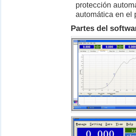
protección automá
automática en el 
Partes del softwa