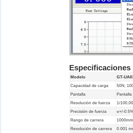
Especificaciones 
Modelo
GT-UA0
Capacidad de carga
50N, 10
Pantalla
Pantalla
Resolución de fuerza
1/100,0
Precisión de fuerza
≤+/-0.5
Rango de carrera
1000m
Resolución de carrera
0.001 